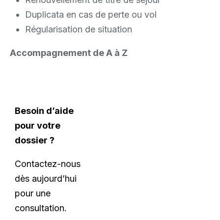
Duplicata en cas de perte ou vol
Régularisation de situation
Accompagnement de A à Z
Besoin d’aide
pour votre
dossier ?
Contactez-nous
dès aujourd’hui
pour une
consultation.