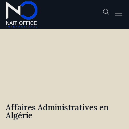
Affaires Administratives en
Algérie