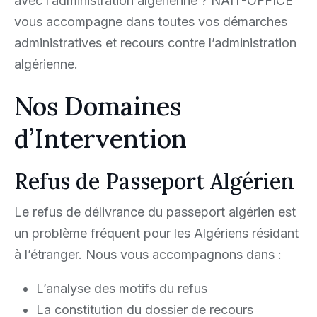
avec l’administration algérienne ? NAIT-OFFICE
vous accompagne dans toutes vos démarches
administratives et recours contre l’administration
algérienne.
Nos Domaines
d’Intervention
Refus de Passeport Algérien
Le refus de délivrance du passeport algérien est
un problème fréquent pour les Algériens résidant
à l’étranger. Nous vous accompagnons dans :
L’analyse des motifs du refus
La constitution du dossier de recours