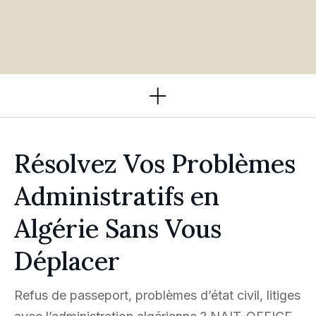
Domaines d'Intervention
Résolvez Vos Problèmes
Administratifs en
Algérie Sans Vous
Déplacer
Refus de passeport, problèmes d’état civil, litiges