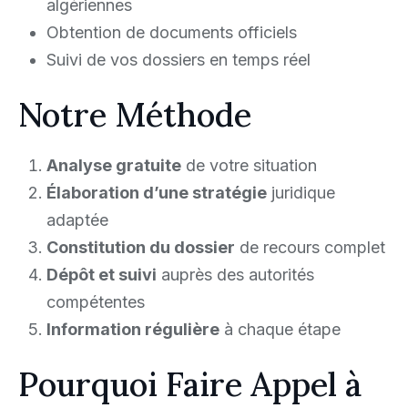
algériennes
Obtention de documents officiels
Suivi de vos dossiers en temps réel
Notre Méthode
Analyse gratuite
de votre situation
Élaboration d’une stratégie
juridique
adaptée
Constitution du dossier
de recours complet
Dépôt et suivi
auprès des autorités
compétentes
Information régulière
à chaque étape
Pourquoi Faire Appel à