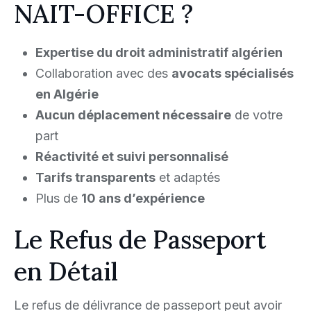
NAIT-OFFICE ?
Expertise du droit administratif algérien
Collaboration avec des
avocats spécialisés
en Algérie
Aucun déplacement nécessaire
de votre
part
Réactivité et suivi personnalisé
Tarifs transparents
et adaptés
Plus de
10 ans d’expérience
Le Refus de Passeport
en Détail
Le refus de délivrance de passeport peut avoir