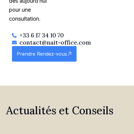
dès aujourd’hui
pour une
consultation.
+33 6 17 34 10 70
contact@nait-office.com
Prendre Rendez-vous
Actualités et Conseils