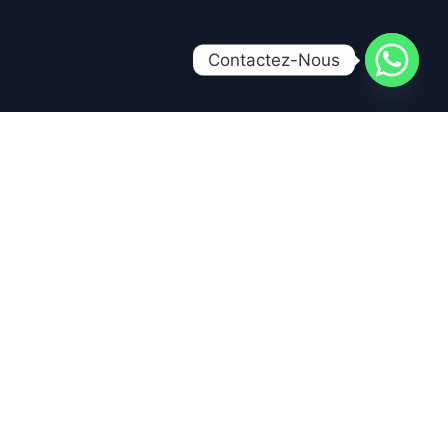
Contactez-Nous
Accueil
À Propos
Contact