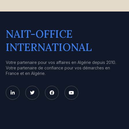
NAIT-OFFICE
INTERNATIONAL
Votre partenaire pour vos affaires en Algérie depuis 2010.
Votre partenaire de confiance pour vos démarches en
France et en Algérie.