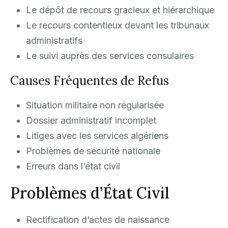
Le dépôt de recours gracieux et hiérarchique
Le recours contentieux devant les tribunaux
administratifs
Le suivi auprès des services consulaires
Causes Fréquentes de Refus
Situation militaire non régularisée
Dossier administratif incomplet
Litiges avec les services algériens
Problèmes de sécurité nationale
Erreurs dans l’état civil
Problèmes d’État Civil
Rectification d’actes de naissance