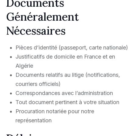
Documents
Généralement
Nécessaires
Pièces d’identité (passeport, carte nationale)
Justificatifs de domicile en France et en
Algérie
Documents relatifs au litige (notifications,
courriers officiels)
Correspondances avec l’administration
Tout document pertinent à votre situation
Procuration notariée pour notre
représentation