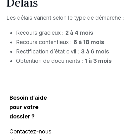
Délais
Les délais varient selon le type de démarche :
Recours gracieux :
2 à 4 mois
Recours contentieux :
6 à 18 mois
Rectification d’état civil :
3 à 6 mois
Obtention de documents :
1 à 3 mois
Besoin d’aide
pour votre
dossier ?
Contactez-nous