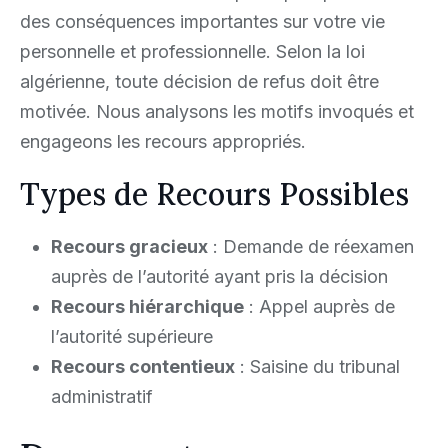
des conséquences importantes sur votre vie
personnelle et professionnelle. Selon la loi
algérienne, toute décision de refus doit être
motivée. Nous analysons les motifs invoqués et
engageons les recours appropriés.
Types de Recours Possibles
Recours gracieux
: Demande de réexamen
auprès de l’autorité ayant pris la décision
Recours hiérarchique
: Appel auprès de
l’autorité supérieure
Recours contentieux
: Saisine du tribunal
administratif