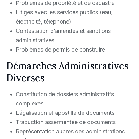
Problèmes de propriété et de cadastre
Litiges avec les services publics (eau,
électricité, téléphone)
Contestation d’amendes et sanctions
administratives
Problèmes de permis de construire
Démarches Administratives
Diverses
Constitution de dossiers administratifs
complexes
Légalisation et apostille de documents
Traduction assermentée de documents
Représentation auprès des administrations