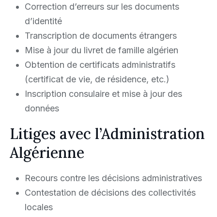
Correction d’erreurs sur les documents
d’identité
Transcription de documents étrangers
Mise à jour du livret de famille algérien
Obtention de certificats administratifs
(certificat de vie, de résidence, etc.)
Inscription consulaire et mise à jour des
données
Litiges avec l’Administration
Algérienne
Recours contre les décisions administratives
Contestation de décisions des collectivités
locales