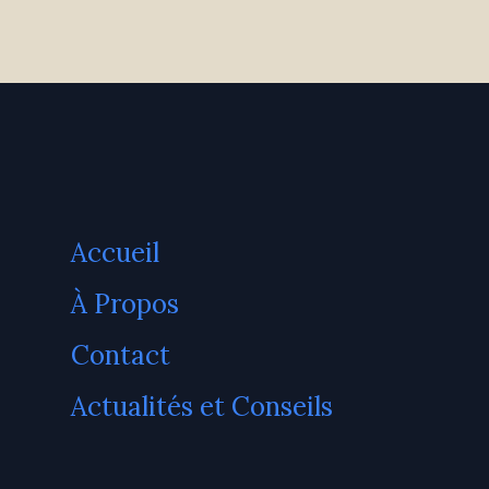
Accueil
À Propos
Contact
Actualités et Conseils