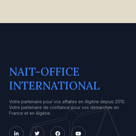
NAIT-OFFICE
INTERNATIONAL
Votre partenaire pour vos affaires en Algérie depuis 2010.
Votre partenaire de confiance pour vos démarches en
France et en Algérie.