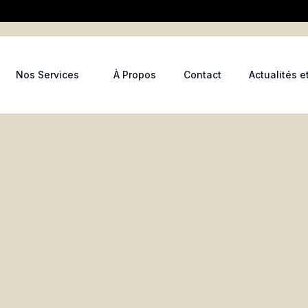
Nos Services
À Propos
Contact
Actualités e